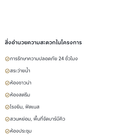
สิ่งอำนวยความสะดวกในโครงการ
การรักษาความปลอดภัย 24 ชั่วโมง
สระว่ายน้ำ
ห้องซาวน่า
ห้องสตรีม
โรงยิม, ฟิตเนส
สวนหย่อม, พื้นที่จัดบาร์บีคิว
ห้องประชุม