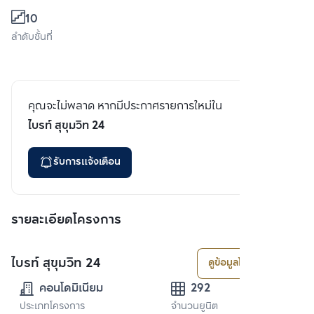
10
ลำดับชั้นที่
คุณจะไม่พลาด หากมีประกาศรายการใหม่ใน
ไบรท์ สุขุมวิท 24
รับการแจ้งเตือน
รายละเอียดโครงการ
ไบรท์ สุขุมวิท 24
ดูข้อมูลโครงการ
คอนโดมิเนียม
292
ประเภทโครงการ
จำนวนยูนิต