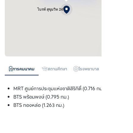
ไบรท์ สุขุมวิท 24
การคมนาคม
สถานศึกษา
โรงพยาบาล
ห้างสรรพสิน
MRT ศูนย์การประชุมแห่งชาติสิริกิติ์ (0.716 กม.)
BTS พร้อมพงษ์ (0.795 กม.)
BTS ทองหล่อ (1.263 กม.)