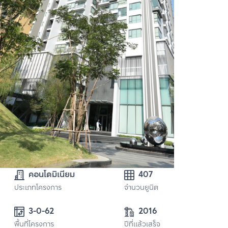
คอนโดมิเนียม
407
ประเภทโครงการ
จำนวนยูนิต
3-0-62
2016
พื้นที่โครงการ
ปีที่แล้วเสร็จ