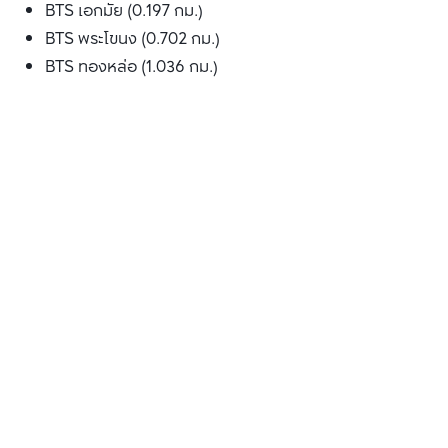
BTS เอกมัย (0.197 กม.)
BTS พระโขนง (0.702 กม.)
BTS ทองหล่อ (1.036 กม.)