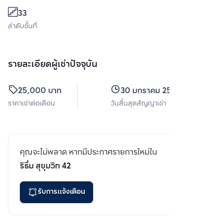
33
ลำดับชั้นที่
รายละเอียดผู้เช่าปัจจุบัน
25,000 บาท
30 มกราคม 2569
ราคาเช่าต่อเดือน
วันสิ้นสุดสัญญาเช่า
คุณจะไม่พลาด หากมีประกาศรายการใหม่ใน
ริธึ่ม สุขุมวิท 42
รับการแจ้งเตือน