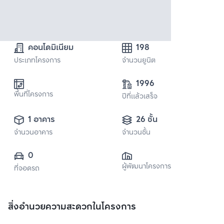
คอนโดมิเนียม
198
ประเภทโครงการ
จำนวนยูนิต
1996
พื้นที่โครงการ
ปีที่แล้วเสร็จ
1 อาคาร
26 ชั้น
จำนวนอาคาร
จำนวนชั้น
0
ผู้พัฒนาโครงการ
ที่จอดรถ
สิ่งอำนวยความสะดวกในโครงการ