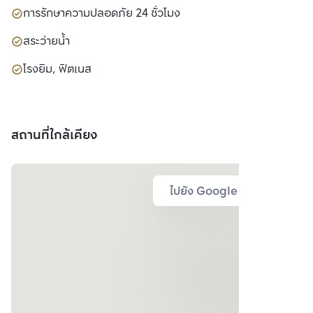
การรักษาความปลอดภัย 24 ชั่วโมง
สระว่ายน้ำ
โรงยิม, ฟิตเนส
สถานที่ใกล้เคียง
ไปยัง Google Map