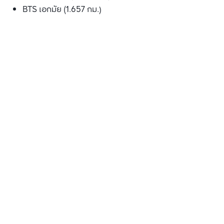
BTS เอกมัย (1.657 กม.)