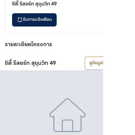
ซิตี้ รีสอร์ท สุขุมวิท 49
รับการแจ้งเตือน
รายละเอียดโครงการ
ซิตี้ รีสอร์ท สุขุมวิท 49
ดูข้อมูลโครงการ