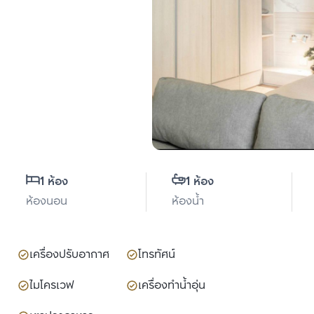
1 ห้อง
1 ห้อง
ห้องนอน
ห้องน้ำ
เครื่องปรับอากาศ
โทรทัศน์
ไมโครเวฟ
เครื่องทำน้ำอุ่น