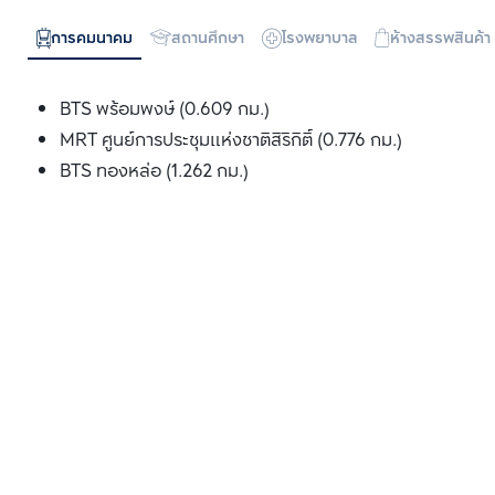
การคมนาคม
สถานศึกษา
โรงพยาบาล
ห้างสรรพสินค้า
BTS พร้อมพงษ์ (0.609 กม.)
MRT ศูนย์การประชุมแห่งชาติสิริกิติ์ (0.776 กม.)
BTS ทองหล่อ (1.262 กม.)