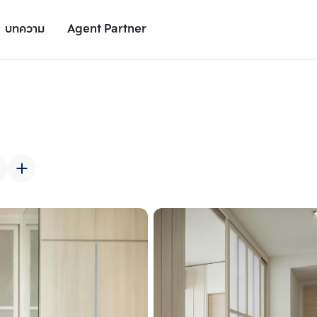
บทความ
Agent Partner
รูปยูนิต
รายละเอียดยูนิต
รายละเอียดโครงการ
สถานที่ใกล้เคียง
เพิ่มยูนิตเปรียบเทียบ
เพิ่มยูนิตเปรียบเทียบ
รายการที่ 2
รายการที่ 3