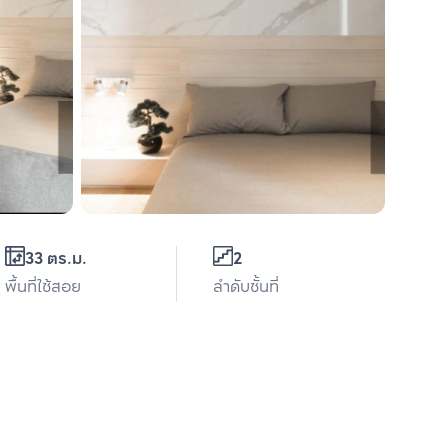
33 ตร.ม.
2
พื้นที่ใช้สอย
ลำดับชั้นที่