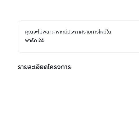
คุณจะไม่พลาด หากมีประกาศรายการใหม่ใน
พาร์ค 24
รายละเอียดโครงการ