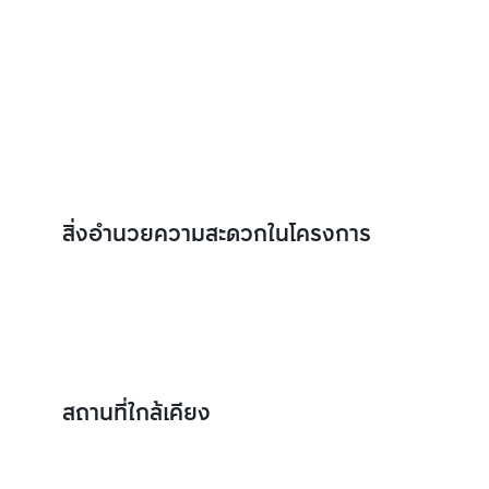
สิ่งอำนวยความสะดวกในโครงการ
สถานที่ใกล้เคียง