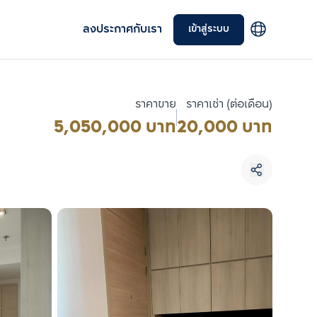
ลงประกาศกับเรา
เข้าสู่ระบบ
ราคาขาย
ราคาเช่า (ต่อเดือน)
5,050,000 บาท
20,000 บาท
เลือกยูนิตเพื่อเปรียบเทียบ
เลือกได้สูงสุด 3 รายการ
เปรียบเทียบ
ลบทั้งหมด