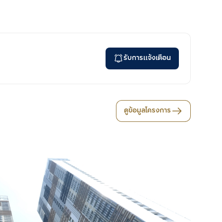
รับการแจ้งเตือน
ดูข้อมูลโครงการ