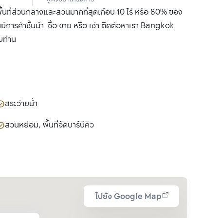
(มหาชน)
ื้นที่ส่วนกลางและสวนมากที่สุดเกือบ 10 ไร่ หรือ 80% ของ
นย์การค้าชั้นนำ ซื้อ ขาย หรือ เช่า ติดต่อหาเรา Bangkok
บท่าน
สระว่ายน้ำ
สวนหย่อม, พื้นที่จัดบาร์บีคิว
ไปยัง Google Map