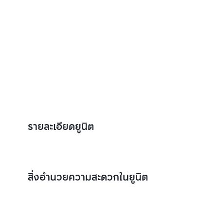
รายละเอียดยูนิต
สิ่งอำนวยความสะดวกในยูนิต