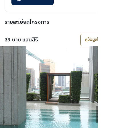
รายละเอียดโครงการ
39 บาย แสนสิริ
ดูข้อมูลโครงการ