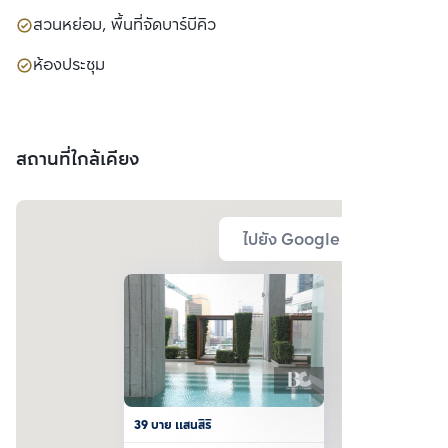
สวนหย่อม, พื้นที่จัดบาร์บีคิว
ห้องประชุม
สถานที่ใกล้เคียง
ไปยัง Google Map
39 บาย แสนสิริ