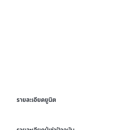
รายละเอียดยูนิต