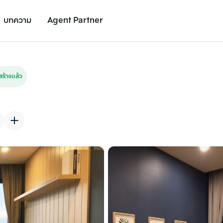
บทความ
Agent Partner
รูปยูนิต
รายละเอียดยูนิต
รายละเอียดโครงการ
สถานที่ใกล้เคียง
ร้างแล้ว
เพิ่มยูนิตเปรียบเทียบ
เพิ่มยูนิตเปรียบเทียบ
รายการที่ 2
รายการที่ 3