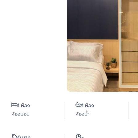
1 ห้อง
1 ห้อง
ห้องนอน
ห้องน้ำ
0 บาท
-