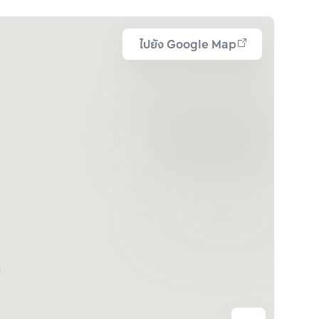
ไปยัง Google Map