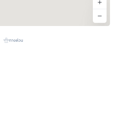
ทางด่วน