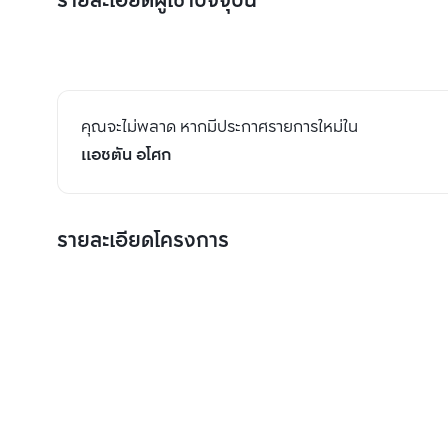
รายละเอียดผู้เช่าปัจจุบัน
คุณจะไม่พลาด หากมีประกาศรายการใหม่ใน
แอชตัน อโศก
รายละเอียดโครงการ