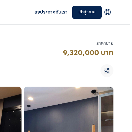
ลงประกาศกับเรา
เข้าสู่ระบบ
ราคาขาย
9,320,000 บาท
เลือกยูนิตเพื่อเปรียบเทียบ
เลือกได้สูงสุด 3 รายการ
เปรียบเทียบ
ลบทั้งหมด