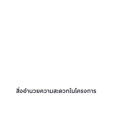
สิ่งอำนวยความสะดวกในโครงการ