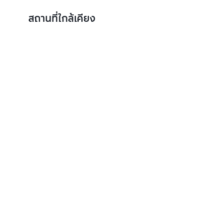
สถานที่ใกล้เคียง