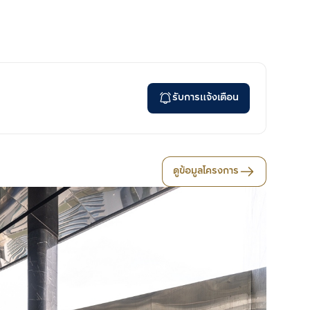
รับการแจ้งเตือน
ดูข้อมูลโครงการ