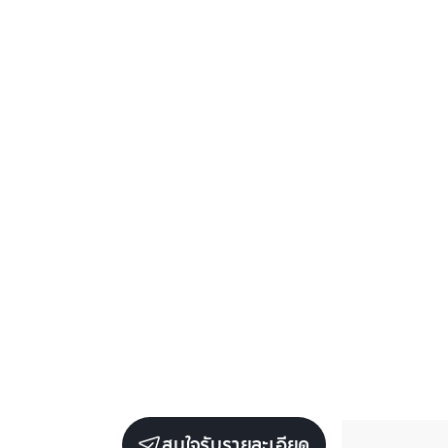
สนใจรับรายละเอียด