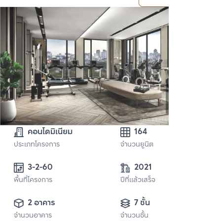
คอนโดมิเนียม
164
ประเภทโครงการ
จำนวนยูนิต
3-2-60 
2021
พื้นที่โครงการ
ปีที่แล้วเสร็จ
2 อาคาร
7 ชั้น
จำนวนอาคาร
จำนวนชั้น