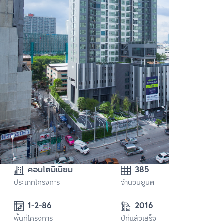
คอนโดมิเนียม
385
ประเภทโครงการ
จำนวนยูนิต
1-2-86
2016
พื้นที่โครงการ
ปีที่แล้วเสร็จ