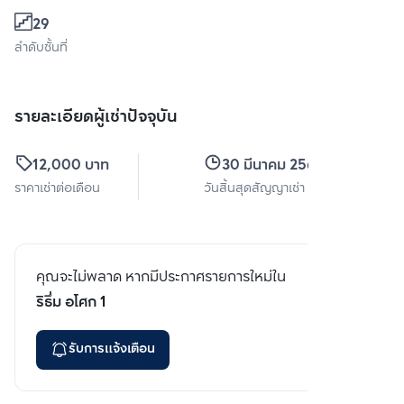
29
ลำดับชั้นที่
รายละเอียดผู้เช่าปัจจุบัน
12,000 บาท
30 มีนาคม 2569
ราคาเช่าต่อเดือน
วันสิ้นสุดสัญญาเช่า
คุณจะไม่พลาด หากมีประกาศรายการใหม่ใน
ริธึ่ม อโศก 1
รับการแจ้งเตือน