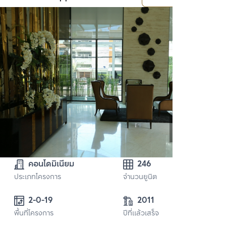
คอนโดมิเนียม
246
ประเภทโครงการ
จำนวนยูนิต
2-0-19 
2011
พื้นที่โครงการ
ปีที่แล้วเสร็จ