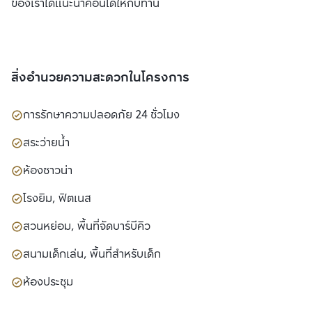
ของเราได้แนะนำคอนโดให้กับท่าน
สิ่งอำนวยความสะดวกในโครงการ
การรักษาความปลอดภัย 24 ชั่วโมง
สระว่ายน้ำ
ห้องซาวน่า
โรงยิม, ฟิตเนส
สวนหย่อม, พื้นที่จัดบาร์บีคิว
สนามเด็กเล่น, พื้นที่สำหรับเด็ก
ห้องประชุม