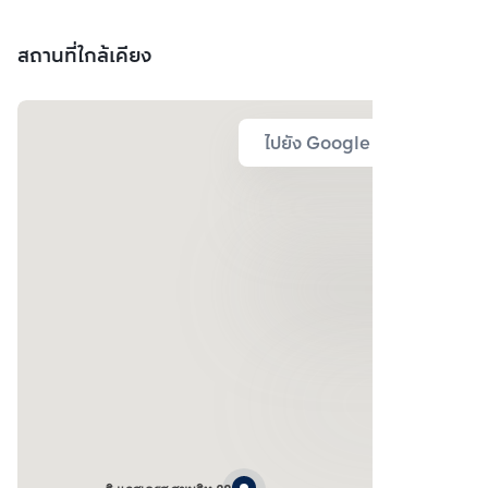
สถานที่ใกล้เคียง
ไปยัง Google Map