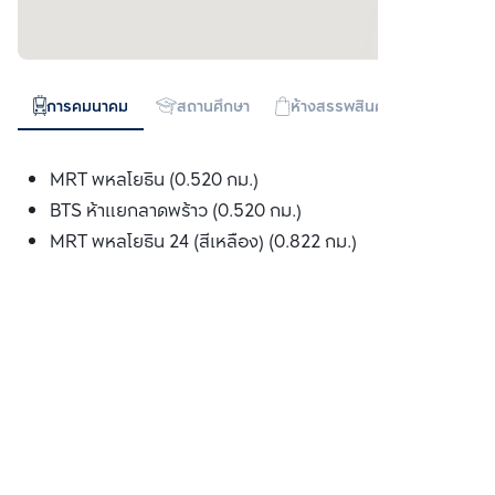
การคมนาคม
สถานศึกษา
ห้างสรรพสินค้า
ทางด่วน
MRT พหลโยธิน (0.520 กม.)
BTS ห้าแยกลาดพร้าว (0.520 กม.)
MRT พหลโยธิน 24 (สีเหลือง) (0.822 กม.)