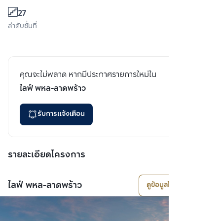
27
ลำดับชั้นที่
คุณจะไม่พลาด หากมีประกาศรายการใหม่ใน
ไลฟ์ พหล-ลาดพร้าว
รับการแจ้งเตือน
รายละเอียดโครงการ
ไลฟ์ พหล-ลาดพร้าว
ดูข้อมูลโครงการ