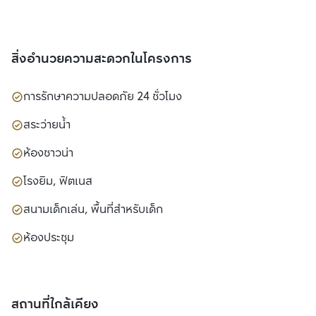
สิ่งอำนวยความสะดวกในโครงการ
การรักษาความปลอดภัย 24 ชั่วโมง
สระว่ายน้ำ
ห้องซาวน่า
โรงยิม, ฟิตเนส
สนามเด็กเล่น, พื้นที่สำหรับเด็ก
ห้องประชุม
สถานที่ใกล้เคียง