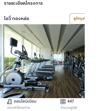
รายละเอียดโครงการ
ไอวี่ ทองหล่อ
ดูข้อมูลโครงการ
คอนโดมิเนียม
447
ประเภทโครงการ
จำนวนยูนิต