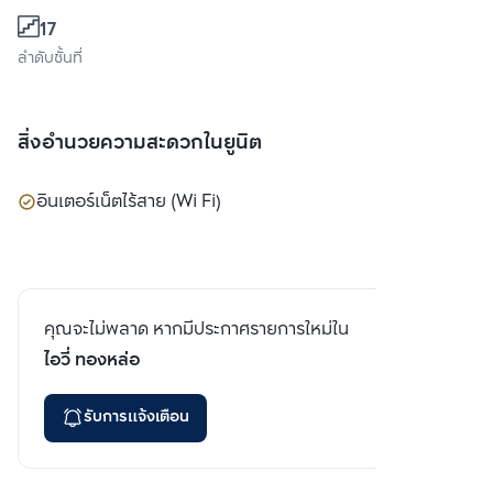
17
ลำดับชั้นที่
สิ่งอำนวยความสะดวกในยูนิต
อินเตอร์เน็ตไร้สาย (Wi Fi)
คุณจะไม่พลาด หากมีประกาศรายการใหม่ใน
ไอวี่ ทองหล่อ
รับการแจ้งเตือน