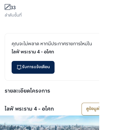
33
ลำดับชั้นที่
คุณจะไม่พลาด หากมีประกาศรายการใหม่ใน
ไลฟ์ พระราม 4 - อโศก
รับการแจ้งเตือน
รายละเอียดโครงการ
ไลฟ์ พระราม 4 - อโศก
ดูข้อมูลโครงการ