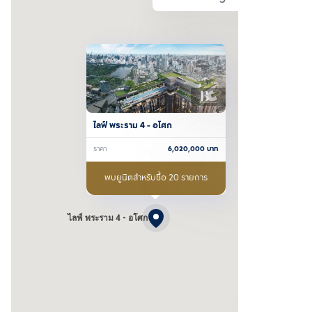
ไลฟ์ พระราม 4 - อโศก
ราคา
6,020,000
บาท
พบยูนิตสำหรับซื้อ 20 รายการ
ไลฟ์ พระราม 4 - อโศก