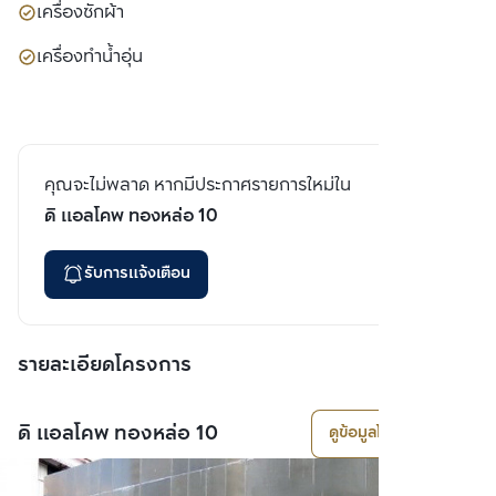
เครื่องซักผ้า
เครื่องทำน้ำอุ่น
คุณจะไม่พลาด หากมีประกาศรายการใหม่ใน
ดิ แอลโคพ ทองหล่อ 10
รับการแจ้งเตือน
รายละเอียดโครงการ
ดิ แอลโคพ ทองหล่อ 10
ดูข้อมูลโครงการ