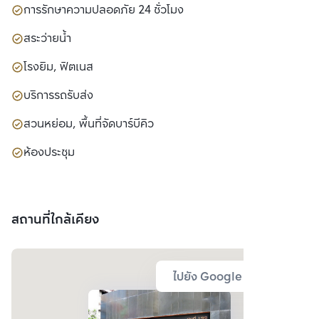
การรักษาความปลอดภัย 24 ชั่วโมง
สระว่ายน้ำ
โรงยิม, ฟิตเนส
บริการรถรับส่ง
สวนหย่อม, พื้นที่จัดบาร์บีคิว
ห้องประชุม
สถานที่ใกล้เคียง
ไปยัง Google Map