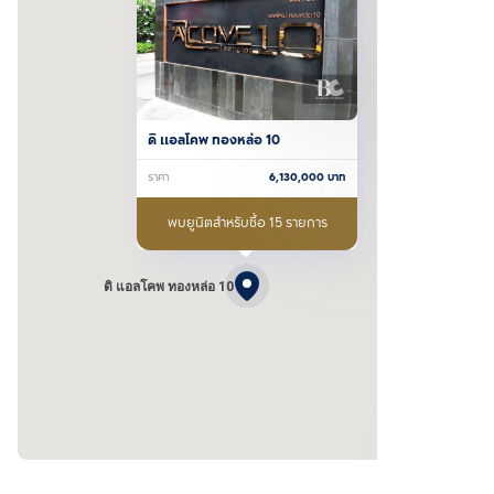
ดิ แอลโคพ ทองหล่อ 10
ราคา
6,130,000
บาท
พบยูนิตสำหรับซื้อ 15 รายการ
ดิ แอลโคพ ทองหล่อ 10