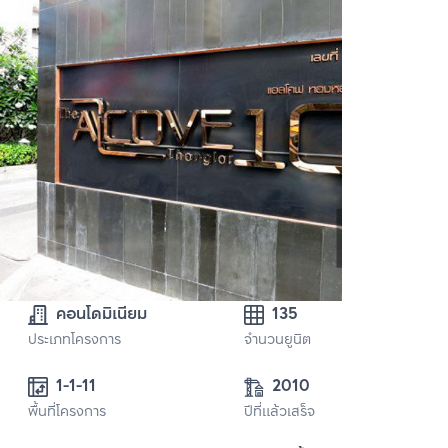
คอนโดมิเนียม
135
ประเภทโครงการ
จำนวนยูนิต
1-1-11
2010
พื้นที่โครงการ
ปีที่แล้วเสร็จ