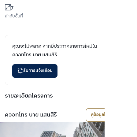
7
ลำดับชั้นที่
คุณจะไม่พลาด หากมีประกาศรายการใหม่ใน
ควอทโทร บาย แสนสิริ
รับการแจ้งเตือน
รายละเอียดโครงการ
ควอทโทร บาย แสนสิริ
ดูข้อมูลโครงการ