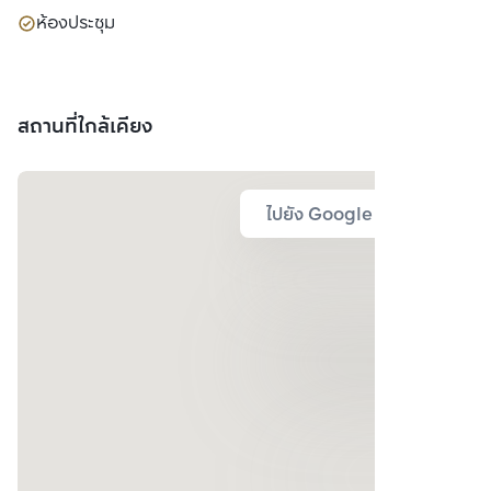
ห้องประชุม
สถานที่ใกล้เคียง
ไปยัง Google Map