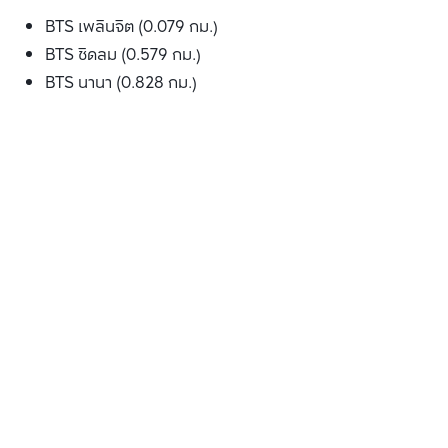
BTS เพลินจิต (0.079 กม.)
BTS ชิดลม (0.579 กม.)
BTS นานา (0.828 กม.)