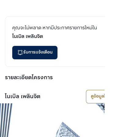
คุณจะไม่พลาด หากมีประกาศรายการใหม่ใน
โนเบิล เพลินจิต
รับการแจ้งเตือน
รายละเอียดโครงการ
โนเบิล เพลินจิต
ดูข้อมูลโครงการ