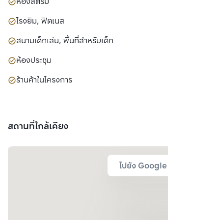
ห้องสตรีม
โรงยิม, ฟิตเนส
สนามเด็กเล่น, พื้นที่สำหรับเด็ก
ห้องประชุม
ร้านค้าในโครงการ
สถานที่ใกล้เคียง
ไปยัง Google Map