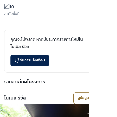
10
ลำดับชั้นที่
คุณจะไม่พลาด หากมีประกาศรายการใหม่ใน
โนเบิล รีวีล
รับการแจ้งเตือน
รายละเอียดโครงการ
โนเบิล รีวีล
ดูข้อมูลโครงการ