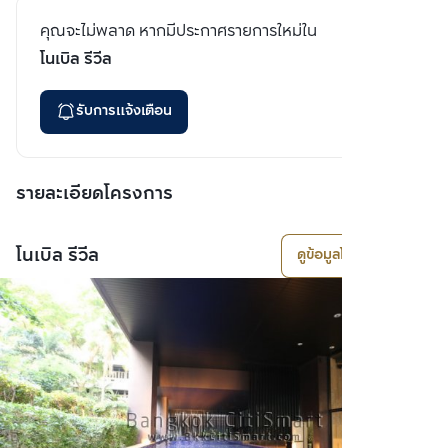
คุณจะไม่พลาด หากมีประกาศรายการใหม่ใน
โนเบิล รีวีล
รับการแจ้งเตือน
รายละเอียดโครงการ
โนเบิล รีวีล
ดูข้อมูลโครงการ