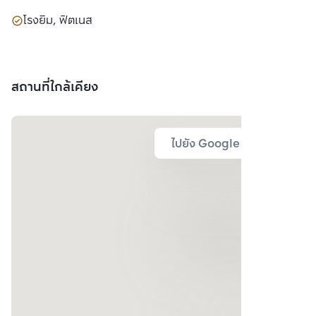
โรงยิม, ฟิตเนส
สถานที่ใกล้เคียง
ไปยัง Google Map