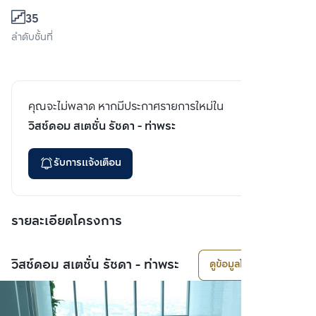
35
ลำดับชั้นที่
คุณจะไม่พลาด หากมีประกาศรายการใหม่ใน
วิสซ์ดอม สเตชั่น รัชดา - ท่าพระ
รับการแจ้งเตือน
รายละเอียดโครงการ
วิสซ์ดอม สเตชั่น รัชดา - ท่าพระ
ดูข้อมูลโครงการ