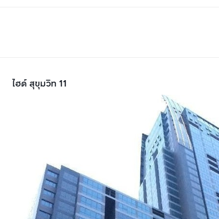
ไฮด์ สุขุมวิท 11