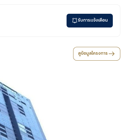
รับการแจ้งเตือน
ดูข้อมูลโครงการ