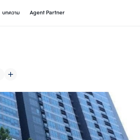
บทความ
Agent Partner
รูปยูนิต
รายละเอียดยูนิต
รายละเอียดโครงการ
สถานที่ใกล้เคียง
เพิ่มยูนิตเปรียบเทียบ
เพิ่มยูนิตเปรียบเทียบ
รายการที่ 2
รายการที่ 3