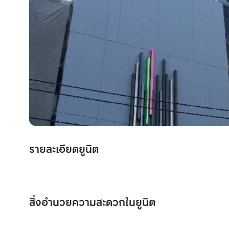
รายละเอียดยูนิต
สิ่งอำนวยความสะดวกในยูนิต