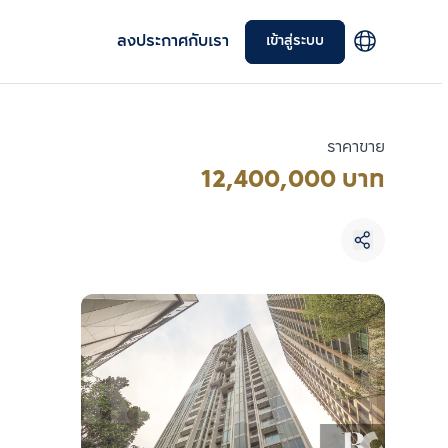
ลงประกาศกับเรา
เข้าสู่ระบบ
ราคาขาย
12,400,000 บาท
เลือกยูนิตเพื่อเปรียบเทียบ
เลือกได้สูงสุด 3 รายการ
เปรียบเทียบ
ลบทั้งหมด