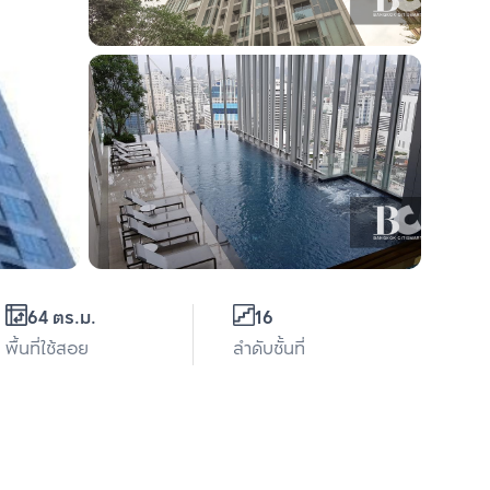
64 ตร.ม.
16
พื้นที่ใช้สอย
ลำดับชั้นที่