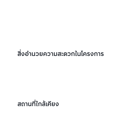
สิ่งอำนวยความสะดวกในโครงการ
สถานที่ใกล้เคียง