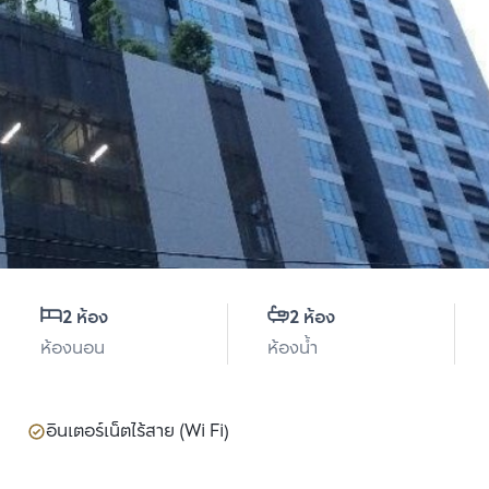
2 ห้อง
2 ห้อง
ห้องนอน
ห้องน้ำ
อินเตอร์เน็ตไร้สาย (Wi Fi)