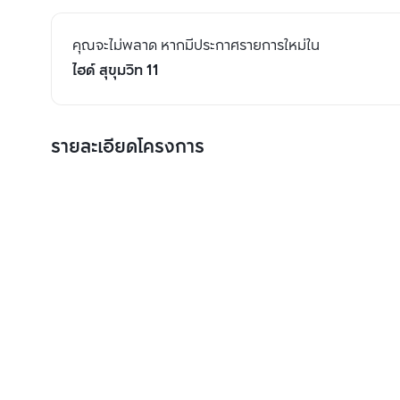
คุณจะไม่พลาด หากมีประกาศรายการใหม่ใน
ไฮด์ สุขุมวิท 11
รายละเอียดโครงการ