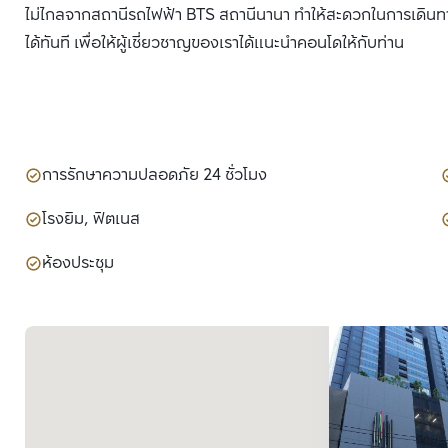
ไม่ไกลจากสถานีรถไฟฟ้า BTS สถานีนานา ทำให้สะดวกในการเดินทา
ได้ทันที เพื่อให้ผู้เชี่ยวชาญของเราได้แนะนำคอนโดให้กับท่าน
การรักษาความปลอดภัย 24 ชั่วโมง
โรงยิม, ฟิตเนส
ห้องประชุม