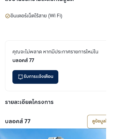
อินเตอร์เน็ตไร้สาย (Wi Fi)
คุณจะไม่พลาด หากมีประกาศรายการใหม่ใน
บลอคส์ 77
รับการแจ้งเตือน
รายละเอียดโครงการ
บลอคส์ 77
ดูข้อมูลโครงการ