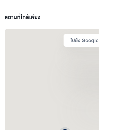
สถานที่ใกล้เคียง
ไปยัง Google Map