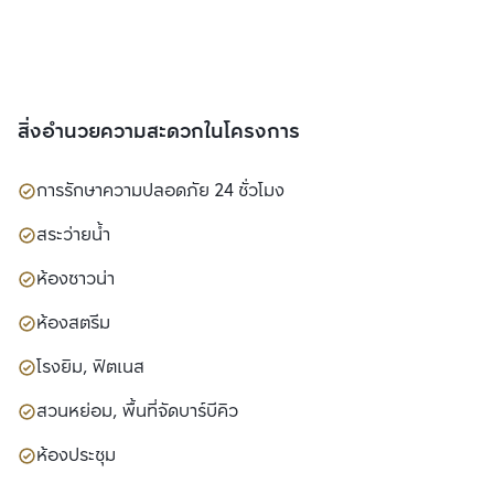
สิ่งอำนวยความสะดวกในโครงการ
การรักษาความปลอดภัย 24 ชั่วโมง
สระว่ายน้ำ
ห้องซาวน่า
ห้องสตรีม
โรงยิม, ฟิตเนส
สวนหย่อม, พื้นที่จัดบาร์บีคิว
ห้องประชุม