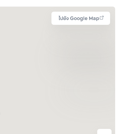
ไปยัง Google Map