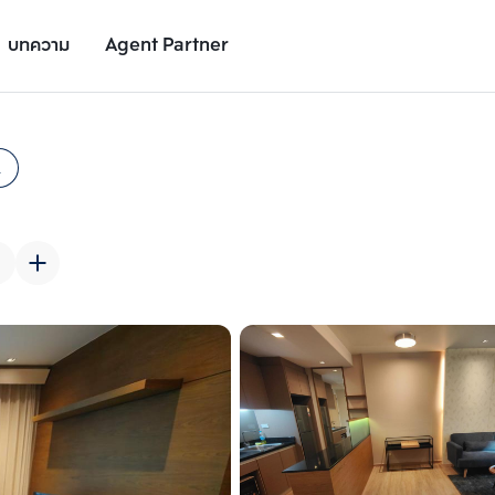
บทความ
Agent Partner
รูปยูนิต
รายละเอียดยูนิต
รายละเอียดโครงการ
สถานที่ใกล้เคียง
2
เพิ่มยูนิตเปรียบเทียบ
เพิ่มยูนิตเปรียบเทียบ
รายการที่ 2
รายการที่ 3