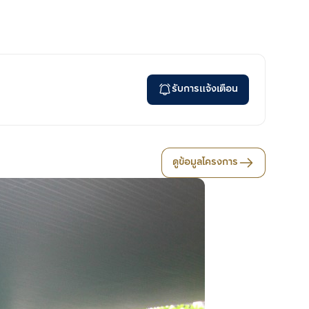
รับการแจ้งเตือน
ดูข้อมูลโครงการ