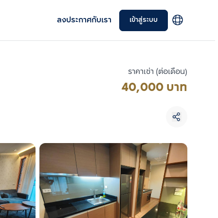
ลงประกาศกับเรา
เข้าสู่ระบบ
ราคาเช่า (ต่อเดือน)
40,000 บาท
เลือกยูนิตเพื่อเปรียบเทียบ
เลือกได้สูงสุด 3 รายการ
เปรียบเทียบ
ลบทั้งหมด