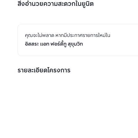
สิ่งอำนวยความสะดวกในยูนิต
คุณจะไม่พลาด หากมีประกาศรายการใหม่ใน
อิสสระ แอท ฟอร์ตี้ทู สุขุมวิท
รายละเอียดโครงการ