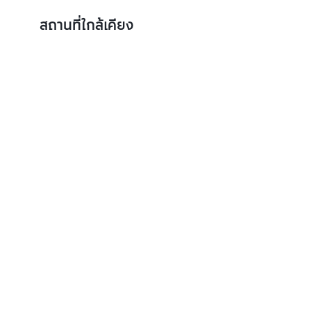
สถานที่ใกล้เคียง