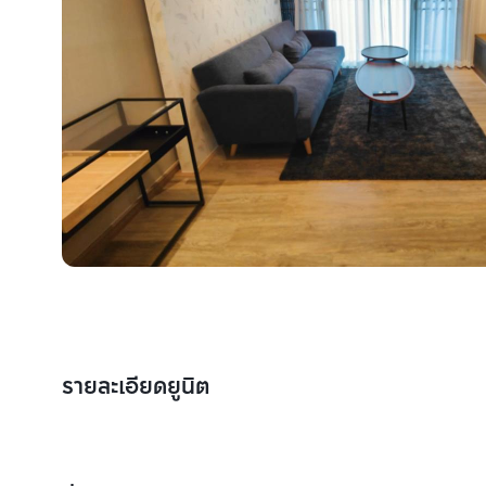
รายละเอียดยูนิต