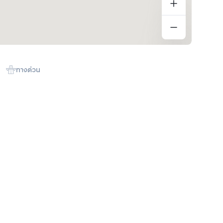
ทางด่วน