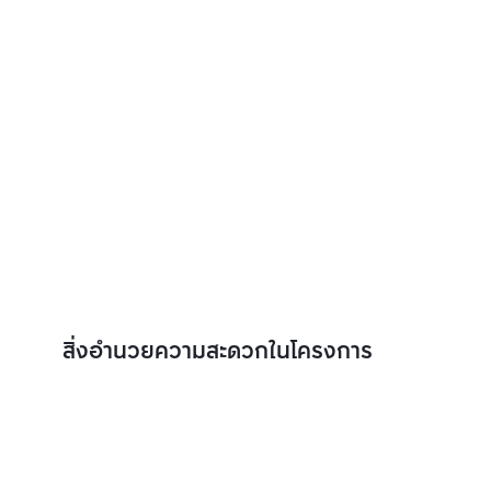
สิ่งอำนวยความสะดวกในโครงการ