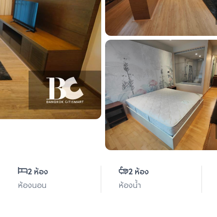
2 ห้อง
2 ห้อง
ห้องนอน
ห้องน้ำ