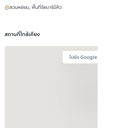
สวนหย่อม, พื้นที่จัดบาร์บีคิว
สถานที่ใกล้เคียง
ไปยัง Google Map