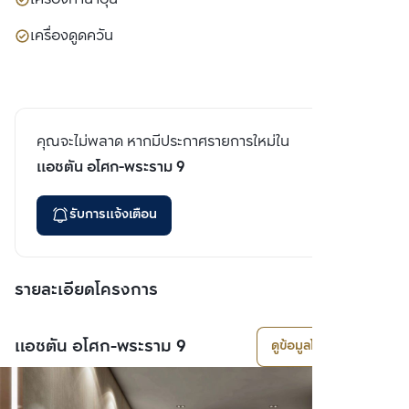
เครื่องดูดควัน
คุณจะไม่พลาด หากมีประกาศรายการใหม่ใน
แอชตัน อโศก-พระราม 9
รับการแจ้งเตือน
รายละเอียดโครงการ
แอชตัน อโศก-พระราม 9
ดูข้อมูลโครงการ