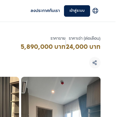
ลงประกาศกับเรา
เข้าสู่ระบบ
ราคาขาย
ราคาเช่า (ต่อเดือน)
5,890,000 บาท
24,000 บาท
เลือกยูนิตเพื่อเปรียบเทียบ
เลือกได้สูงสุด 3 รายการ
เปรียบเทียบ
ลบทั้งหมด