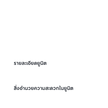
รายละเอียดยูนิต
สิ่งอำนวยความสะดวกในยูนิต