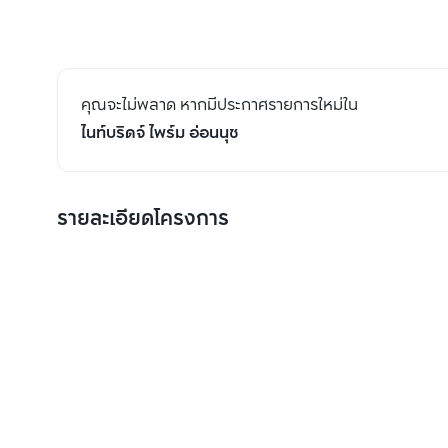
คุณจะไม่พลาด หากมีประกาศรายการใหม่ใน
ไนท์บริดจ์ ไพร์ม อ่อนนุช
รายละเอียดโครงการ