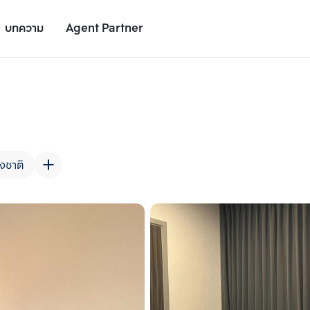
บทความ
Agent Partner
รูปยูนิต
รายละเอียดยูนิต
รายละเอียดโครงการ
สถานที่ใกล้เคียง
งชาติ
เพิ่มยูนิตเปรียบเทียบ
เพิ่มยูนิตเปรียบเทียบ
รายการที่ 2
รายการที่ 3