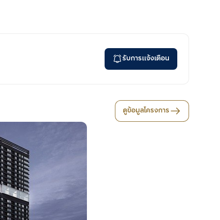
รับการแจ้งเตือน
ดูข้อมูลโครงการ