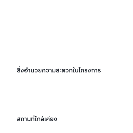
สิ่งอำนวยความสะดวกในโครงการ
สถานที่ใกล้เคียง