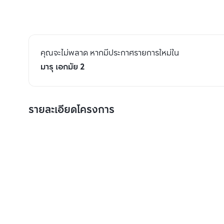
คุณจะไม่พลาด หากมีประกาศรายการใหม่ใน
มารุ เอกมัย 2
รายละเอียดโครงการ