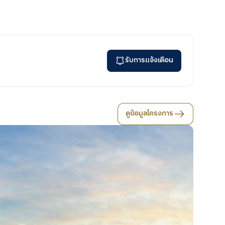
รับการแจ้งเตือน
ดูข้อมูลโครงการ