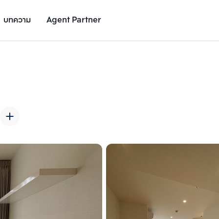
บทความ
Agent Partner
รูปยูนิต
รายละเอียดยูนิต
รายละเอียดโครงการ
สถานที่ใกล้เคียง
เพิ่มยูนิตเปรียบเทียบ
เพิ่มยูนิตเปรียบเทียบ
รายการที่ 2
รายการที่ 3