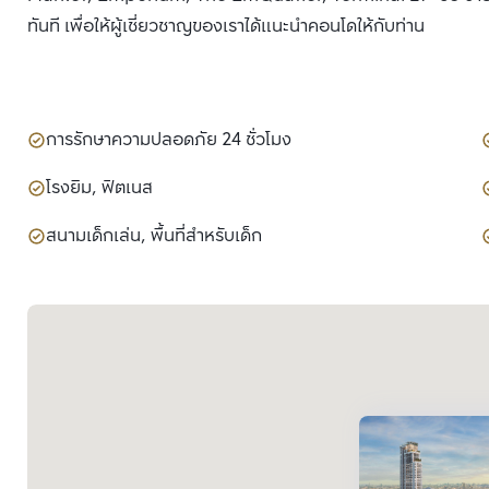
ทันที เพื่อให้ผู้เชี่ยวชาญของเราได้แนะนำคอนโดให้กับท่าน
การรักษาความปลอดภัย 24 ชั่วโมง
โรงยิม, ฟิตเนส
สนามเด็กเล่น, พื้นที่สำหรับเด็ก