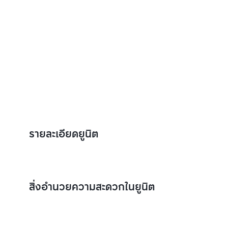
รายละเอียดยูนิต
สิ่งอำนวยความสะดวกในยูนิต