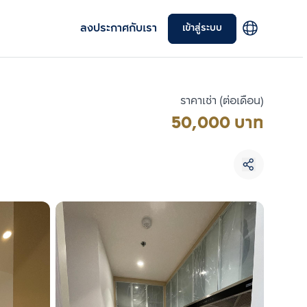
ลงประกาศกับเรา
เข้าสู่ระบบ
ราคาเช่า (ต่อเดือน)
50,000 บาท
เลือกยูนิตเพื่อเปรียบเทียบ
เลือกได้สูงสุด 3 รายการ
เปรียบเทียบ
ลบทั้งหมด