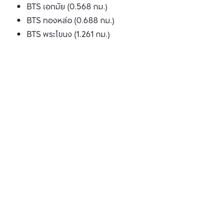
BTS เอกมัย (0.568 กม.)
BTS ทองหล่อ (0.688 กม.)
BTS พระโขนง (1.261 กม.)