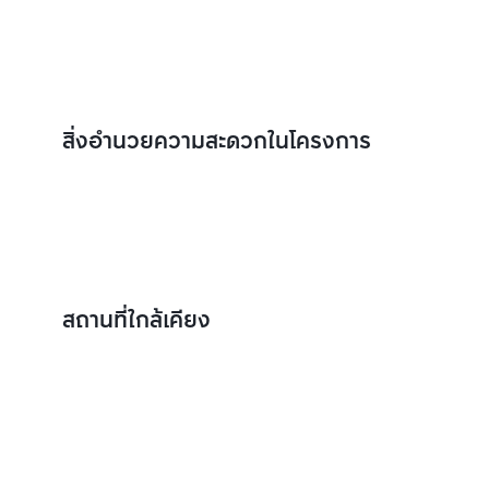
สิ่งอำนวยความสะดวกในโครงการ
สถานที่ใกล้เคียง