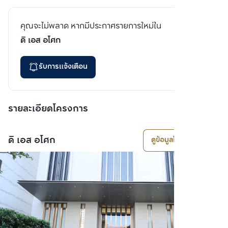
คุณจะไม่พลาด หากมีประกาศรายการใหม่ใน
ดิ เอส อโศก
รับการแจ้งเตือน
รายละเอียดโครงการ
ดิ เอส อโศก
ดูข้อมูลโครงการ