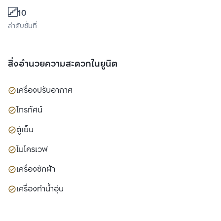
10
ลำดับชั้นที่
สิ่งอำนวยความสะดวกในยูนิต
เครื่องปรับอากาศ
โทรทัศน์
ตู้เย็น
ไมโครเวฟ
เครื่องซักผ้า
เครื่องทำน้ำอุ่น