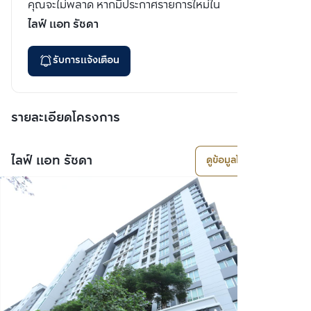
คุณจะไม่พลาด หากมีประกาศรายการใหม่ใน
ไลฟ์ แอท รัชดา
รับการแจ้งเตือน
รายละเอียดโครงการ
ไลฟ์ แอท รัชดา
ดูข้อมูลโครงการ