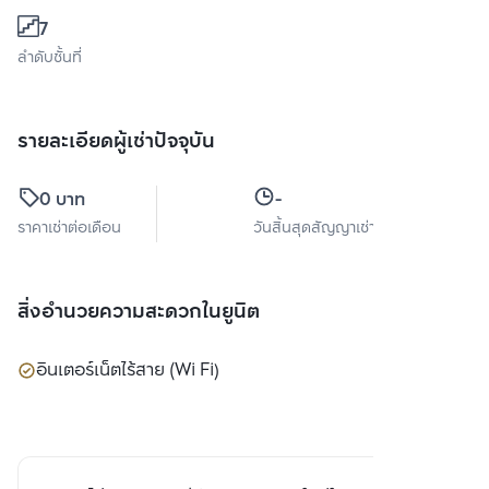
7
ลำดับชั้นที่
รายละเอียดผู้เช่าปัจจุบัน
0 บาท
-
ราคาเช่าต่อเดือน
วันสิ้นสุดสัญญาเช่า
สิ่งอำนวยความสะดวกในยูนิต
อินเตอร์เน็ตไร้สาย (Wi Fi)