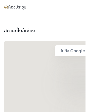
ห้องประชุม
สถานที่ใกล้เคียง
ไปยัง Google Map