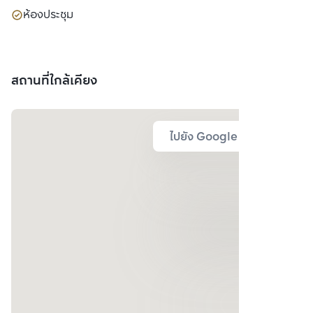
ห้องประชุม
สถานที่ใกล้เคียง
ไปยัง Google Map