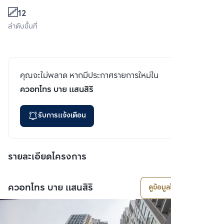
12
ลำดับชั้นที่
คุณจะไม่พลาด หากมีประกาศรายการใหม่ใน
ควอทโทร บาย แสนสิริ
รับการแจ้งเตือน
รายละเอียดโครงการ
ควอทโทร บาย แสนสิริ
ดูข้อมูลโครงการ