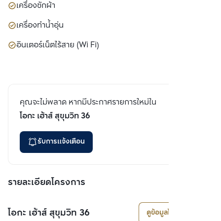
เครื่องซักผ้า
เครื่องทำน้ำอุ่น
อินเตอร์เน็ตไร้สาย (Wi Fi)
คุณจะไม่พลาด หากมีประกาศรายการใหม่ใน
โอกะ เฮ้าส์ สุขุมวิท 36
รับการแจ้งเตือน
รายละเอียดโครงการ
โอกะ เฮ้าส์ สุขุมวิท 36
ดูข้อมูลโครงการ