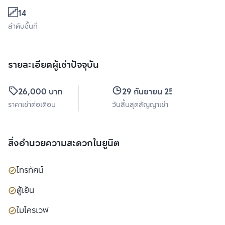
14
ลำดับชั้นที่
รายละเอียดผู้เช่าปัจจุบัน
26,000 บาท
29 กันยายน 2569
ราคาเช่าต่อเดือน
วันสิ้นสุดสัญญาเช่า
สิ่งอำนวยความสะดวกในยูนิต
โทรทัศน์
ตู้เย็น
ไมโครเวฟ