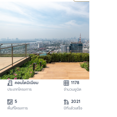
คอนโดมิเนียม
1178
ประเภทโครงการ
จำนวนยูนิต
5 
2021
พื้นที่โครงการ
ปีที่แล้วเสร็จ