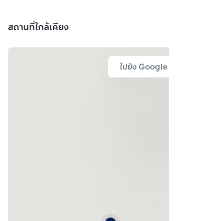
สถานที่ใกล้เคียง
ไปยัง Google Map