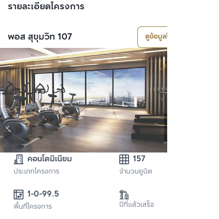
รายละเอียดโครงการ
พอส สุขุมวิท 107
ดูข้อมูลโครงการ
คอนโดมิเนียม
157
ประเภทโครงการ
จำนวนยูนิต
1-0-99.5
ปีที่แล้วเสร็จ
พื้นที่โครงการ