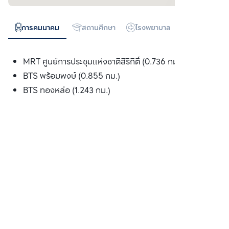
การคมนาคม
สถานศึกษา
โรงพยาบาล
ห้างสรรพสิน
MRT ศูนย์การประชุมแห่งชาติสิริกิติ์ (0.736 กม.)
BTS พร้อมพงษ์ (0.855 กม.)
BTS ทองหล่อ (1.243 กม.)