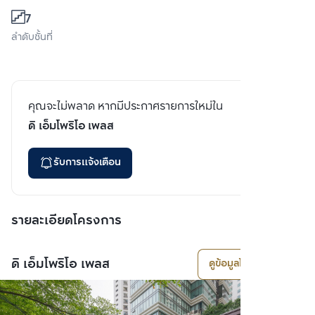
7
ลำดับชั้นที่
คุณจะไม่พลาด หากมีประกาศรายการใหม่ใน
ดิ เอ็มโพริโอ เพลส
รับการแจ้งเตือน
รายละเอียดโครงการ
ดิ เอ็มโพริโอ เพลส
ดูข้อมูลโครงการ