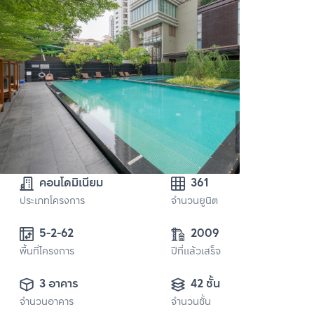
คอนโดมิเนียม
361
ประเภทโครงการ
จำนวนยูนิต
5-2-62
2009
พื้นที่โครงการ
ปีที่แล้วเสร็จ
3 อาคาร
42 ชั้น
จำนวนอาคาร
จำนวนชั้น