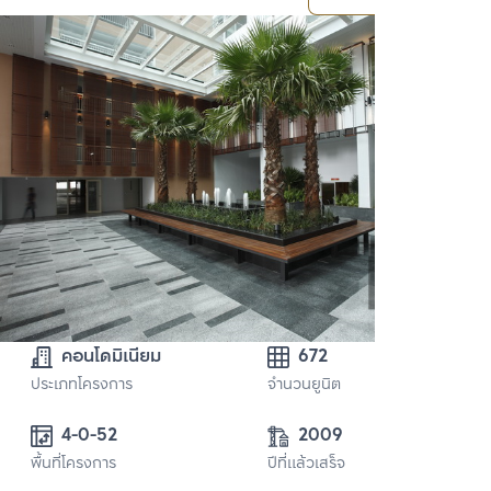
คอนโดมิเนียม
672
ประเภทโครงการ
จำนวนยูนิต
4-0-52 
2009
พื้นที่โครงการ
ปีที่แล้วเสร็จ