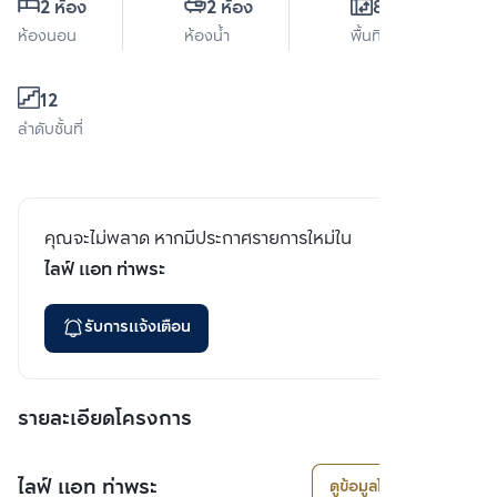
2 ห้อง
2 ห้อง
84 ตร.ม.
ห้องนอน
ห้องน้ำ
พื้นที่ใช้สอย
12
ลำดับชั้นที่
คุณจะไม่พลาด หากมีประกาศรายการใหม่ใน
ไลฟ์ แอท ท่าพระ
รับการแจ้งเตือน
รายละเอียดโครงการ
ไลฟ์ แอท ท่าพระ
ดูข้อมูลโครงการ