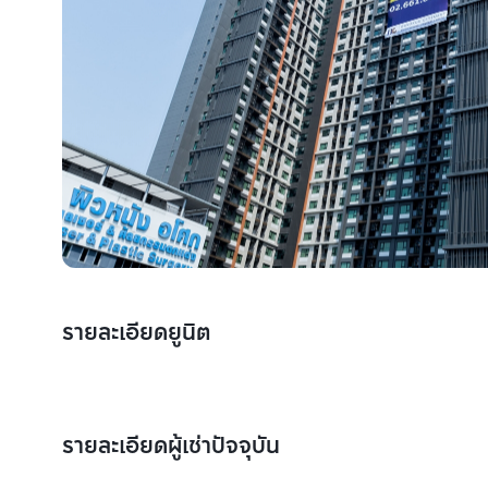
รายละเอียดยูนิต
รายละเอียดผู้เช่าปัจจุบัน