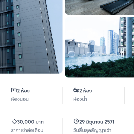
2 ห้อง
2 ห้อง
ห้องนอน
ห้องน้ำ
30,000 บาท
29 มิถุนายน 2571
ราคาเช่าต่อเดือน
วันสิ้นสุดสัญญาเช่า