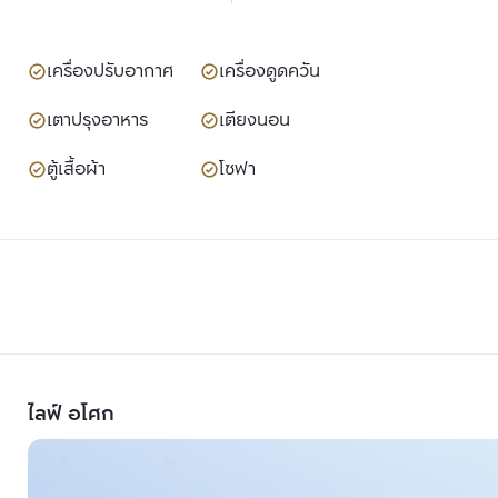
เครื่องปรับอากาศ
เครื่องดูดควัน
เตาปรุงอาหาร
เตียงนอน
ตู้เสื้อผ้า
โซฟา
ไลฟ์ อโศก