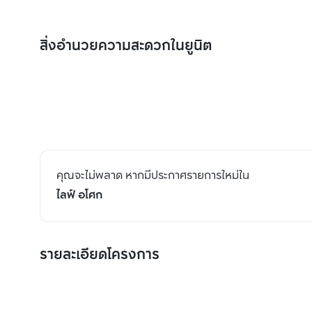
สิ่งอำนวยความสะดวกในยูนิต
คุณจะไม่พลาด หากมีประกาศรายการใหม่ใน
ไลฟ์ อโศก
รายละเอียดโครงการ