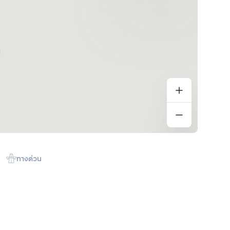
ทางด่วน