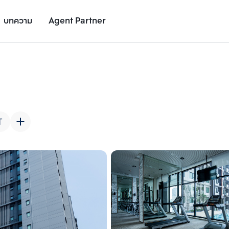
บทความ
Agent Partner
รูปยูนิต
รายละเอียดยูนิต
รายละเอียดโครงการ
สถานที่ใกล้เคียง
T
เพิ่มยูนิตเปรียบเทียบ
เพิ่มยูนิตเปรียบเทียบ
รายการที่ 2
รายการที่ 3