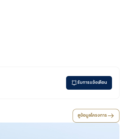
รับการแจ้งเตือน
ดูข้อมูลโครงการ