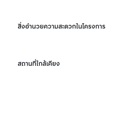
สิ่งอำนวยความสะดวกในโครงการ
สถานที่ใกล้เคียง