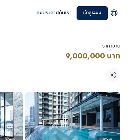
ลงประกาศกับเรา
เข้าสู่ระบบ
ราคาขาย
9,000,000 บาท
เลือกยูนิตเพื่อเปรียบเทียบ
เลือกได้สูงสุด 3 รายการ
เปรียบเทียบ
ลบทั้งหมด