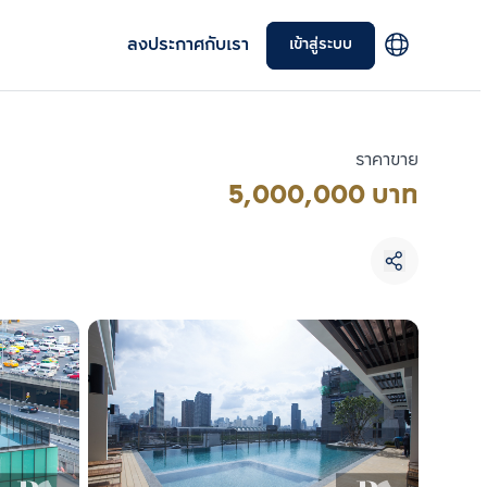
ลงประกาศกับเรา
เข้าสู่ระบบ
ราคาขาย
5,000,000 บาท
เลือกยูนิตเพื่อเปรียบเทียบ
เลือกได้สูงสุด 3 รายการ
เปรียบเทียบ
ลบทั้งหมด