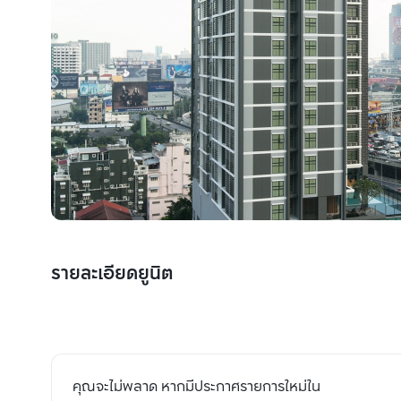
รายละเอียดยูนิต
คุณจะไม่พลาด หากมีประกาศรายการใหม่ใน