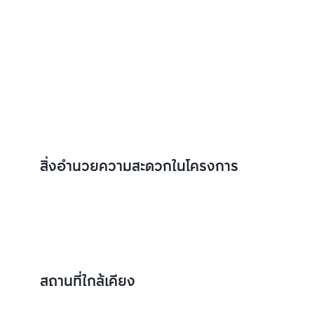
สิ่งอำนวยความสะดวกในโครงการ
สถานที่ใกล้เคียง