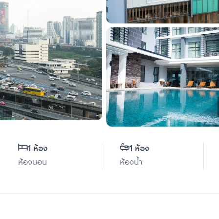
1 ห้อง
1 ห้อง
ห้องนอน
ห้องน้ำ