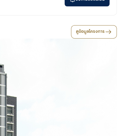
ดูข้อมูลโครงการ