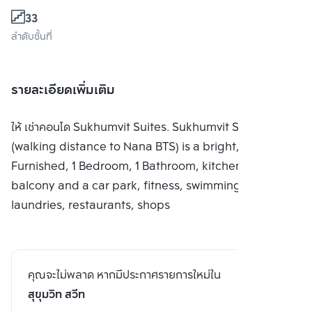
33
ลำดับชั้นที่
รายละเอียดเพิ่มเติม
ให้ เช่าคอนโด Sukhumvit Suites. Sukhumvit Soi 13
(walking distance to Nana BTS) is a bright, Fully
Furnished, 1 Bedroom, 1 Bathroom, kitchenette,
balcony and a car park, fitness, swimming, squash,
laundries, restaurants, shops
คุณจะไม่พลาด หากมีประกาศรายการใหม่ใน
สุขุมวิท สวีท