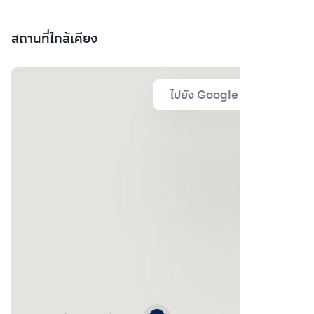
สถานที่ใกล้เคียง
ไปยัง Google Map