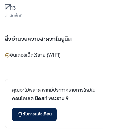
13
ลำดับชั้นที่
สิ่งอำนวยความสะดวกในยูนิต
อินเตอร์เน็ตไร้สาย (Wi Fi)
คุณจะไม่พลาด หากมีประกาศรายการใหม่ใน
คอนโดเลต มิดสท์ พระราม 9
รับการแจ้งเตือน