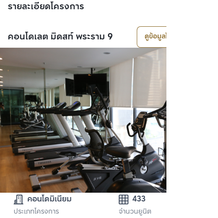
รายละเอียดโครงการ
คอนโดเลต มิดสท์ พระราม 9
ดูข้อมูลโครงการ
คอนโดมิเนียม
433
ประเภทโครงการ
จำนวนยูนิต