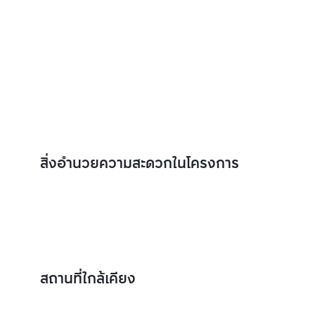
สิ่งอำนวยความสะดวกในโครงการ
สถานที่ใกล้เคียง