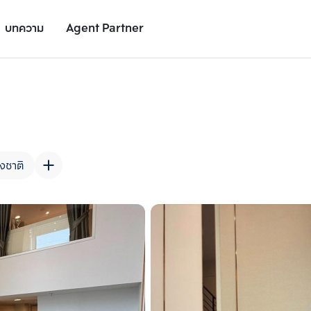
บทความ
Agent Partner
รูปยูนิต
รายละเอียดยูนิต
รายละเอียดโครงการ
สถานที่ใกล้เคียง
งชาติ
เพิ่มยูนิตเปรียบเทียบ
เพิ่มยูนิตเปรียบเทียบ
รายการที่ 2
รายการที่ 3