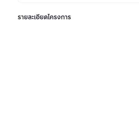
รายละเอียดโครงการ