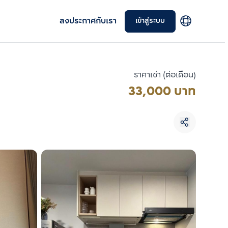
ลงประกาศกับเรา
เข้าสู่ระบบ
ราคาเช่า (ต่อเดือน)
33,000 บาท
เลือกยูนิตเพื่อเปรียบเทียบ
เลือกได้สูงสุด 3 รายการ
เปรียบเทียบ
ลบทั้งหมด