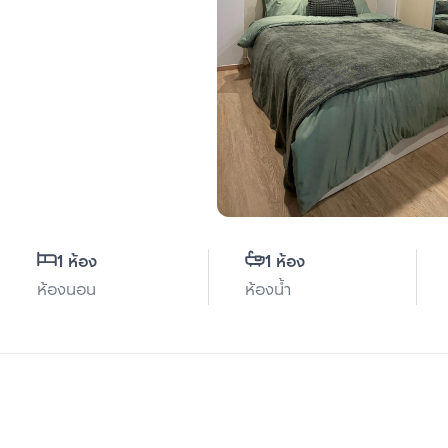
1 ห้อง
1 ห้อง
ห้องนอน
ห้องน้ำ