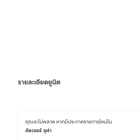
รายละเอียดยูนิต
คุณจะไม่พลาด หากมีประกาศรายการใหม่ใน
คัลเจอร์ จุฬา