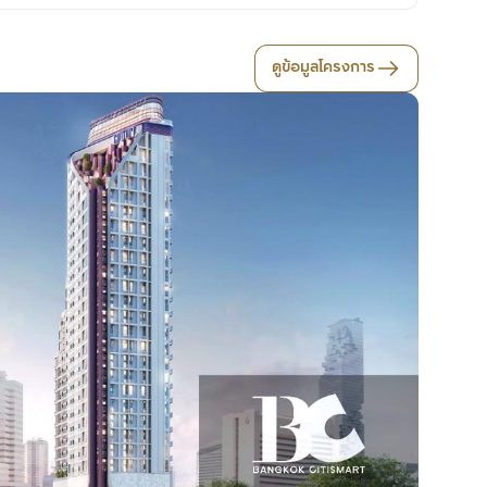
ดูข้อมูลโครงการ