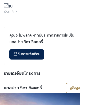
10
ลำดับชั้นที่
คุณจะไม่พลาด หากมีประกาศรายการใหม่ใน
แอสปาย วิภา-วิคตอรี่
รับการแจ้งเตือน
รายละเอียดโครงการ
แอสปาย วิภา-วิคตอรี่
ดูข้อมูลโครงการ