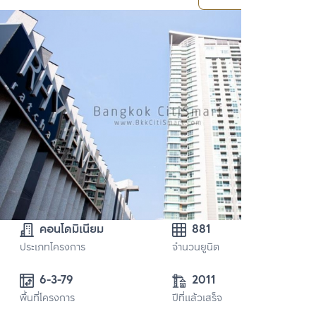
คอนโดมิเนียม
881
ประเภทโครงการ
จำนวนยูนิต
6-3-79
2011
พื้นที่โครงการ
ปีที่แล้วเสร็จ