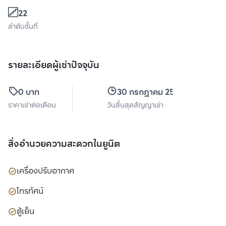
22
ลำดับชั้นที่
รายละเอียดผู้เช่าปัจจุบัน
0 บาท
30 กรกฎาคม 2570
ราคาเช่าต่อเดือน
วันสิ้นสุดสัญญาเช่า
สิ่งอำนวยความสะดวกในยูนิต
เครื่องปรับอากาศ
โทรทัศน์
ตู้เย็น