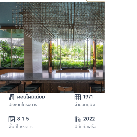
คอนโดมิเนียม
1971
ประเภทโครงการ
จำนวนยูนิต
8-1-5
2022
พื้นที่โครงการ
ปีที่แล้วเสร็จ