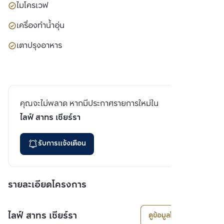
ไมโครเวฟ
เครื่องทำน้ำอุ่น
เตาปรุงอาหาร
คุณจะไม่พลาด หากมีประกาศรายการใหม่ใน
ไลฟ์ สาทร เซียร์รา
รับการแจ้งเตือน
รายละเอียดโครงการ
ไลฟ์ สาทร เซียร์รา
ดูข้อมูลโครงการ