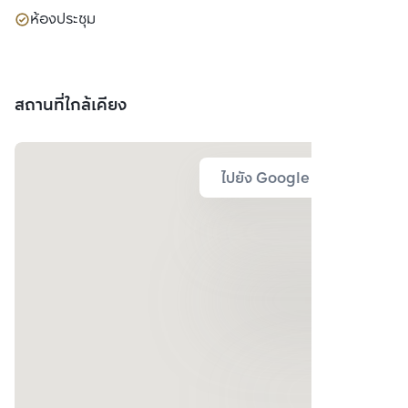
ห้องประชุม
สถานที่ใกล้เคียง
ไปยัง Google Map