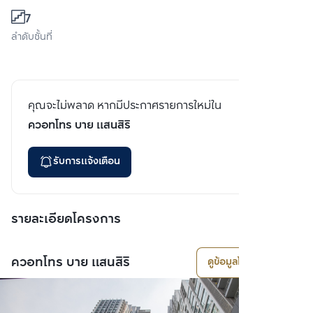
7
ลำดับชั้นที่
คุณจะไม่พลาด หากมีประกาศรายการใหม่ใน
ควอทโทร บาย แสนสิริ
รับการแจ้งเตือน
รายละเอียดโครงการ
ควอทโทร บาย แสนสิริ
ดูข้อมูลโครงการ