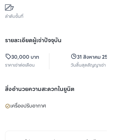
7
ลำดับชั้นที่
รายละเอียดผู้เช่าปัจจุบัน
30,000 บาท
31 สิงหาคม 2569
ราคาเช่าต่อเดือน
วันสิ้นสุดสัญญาเช่า
สิ่งอำนวยความสะดวกในยูนิต
เครื่องปรับอากาศ