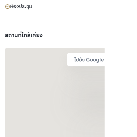
ห้องประชุม
สถานที่ใกล้เคียง
ไปยัง Google Map