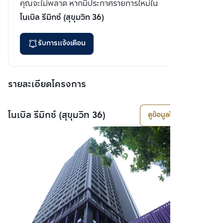
คุณจะไม่พลาด หากมีประกาศรายการใหม่ใน
โนเบิล รีมิกซ์ (สุขุมวิท 36)
รับการแจ้งเตือน
รายละเอียดโครงการ
โนเบิล รีมิกซ์ (สุขุมวิท 36)
ดูข้อมูลโครงการ