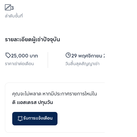
3
ลำดับชั้นที่
รายละเอียดผู้เช่าปัจจุบัน
25,000 บาท
29 พฤศจิกายน 2569
ราคาเช่าต่อเดือน
วันสิ้นสุดสัญญาเช่า
คุณจะไม่พลาด หากมีประกาศรายการใหม่ใน
ดิ แอสเดรส ปทุมวัน
รับการแจ้งเตือน