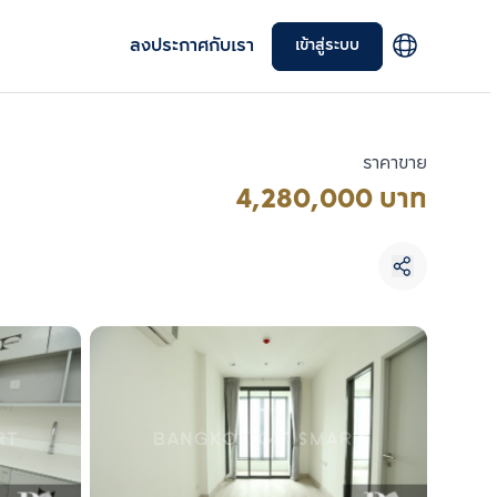
ลงประกาศกับเรา
เข้าสู่ระบบ
ราคาขาย
4,280,000 บาท
เลือกยูนิตเพื่อเปรียบเทียบ
เลือกได้สูงสุด 3 รายการ
เปรียบเทียบ
ลบทั้งหมด