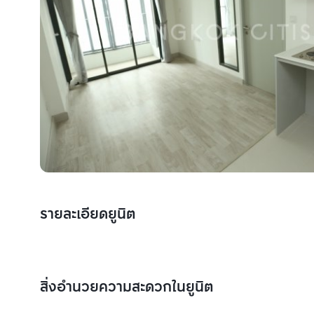
รายละเอียดยูนิต
สิ่งอำนวยความสะดวกในยูนิต