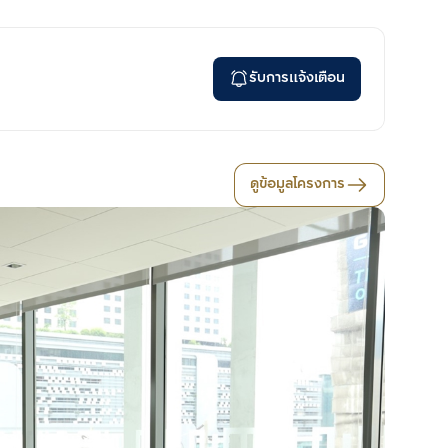
รับการแจ้งเตือน
ดูข้อมูลโครงการ