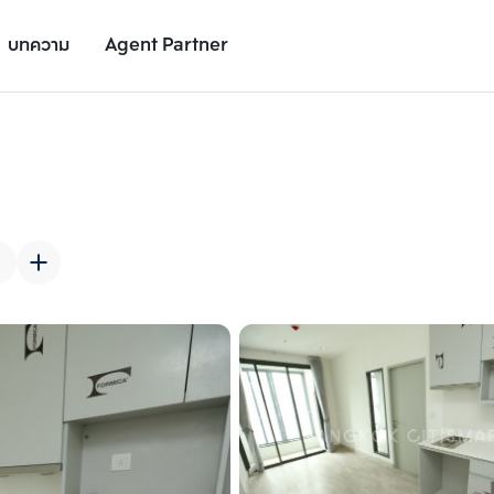
บทความ
Agent Partner
รูปยูนิต
รายละเอียดยูนิต
รายละเอียดโครงการ
สถานที่ใกล้เคียง
เพิ่มยูนิตเปรียบเทียบ
เพิ่มยูนิตเปรียบเทียบ
รายการที่ 2
รายการที่ 3