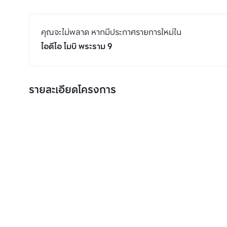
คุณจะไม่พลาด หากมีประกาศรายการใหม่ใน
ไอดีโอ โมบิ พระราม 9
รายละเอียดโครงการ