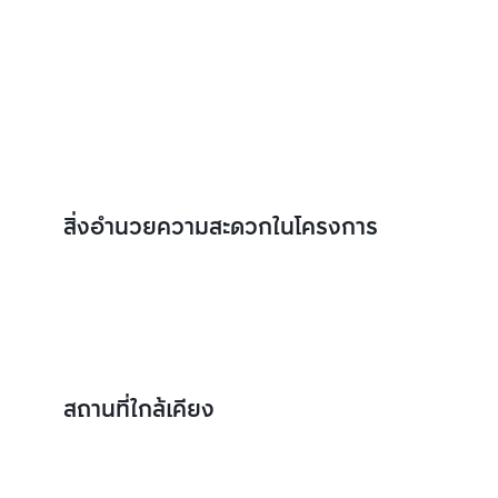
สิ่งอำนวยความสะดวกในโครงการ
สถานที่ใกล้เคียง