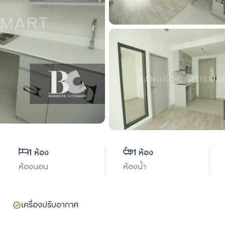
1 ห้อง
1 ห้อง
ห้องนอน
ห้องน้ำ
เครื่องปรับอากาศ