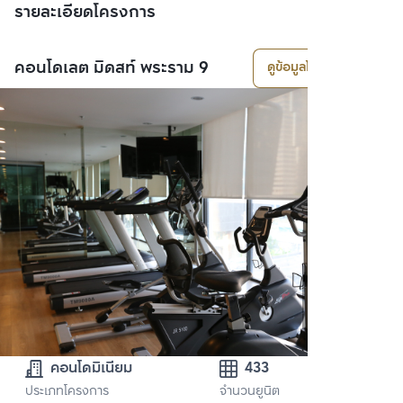
รายละเอียดโครงการ
คอนโดเลต มิดสท์ พระราม 9
ดูข้อมูลโครงการ
คอนโดมิเนียม
433
ประเภทโครงการ
จำนวนยูนิต