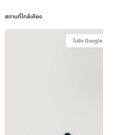
สถานที่ใกล้เคียง
ไปยัง Google Map