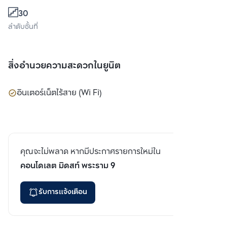
30
ลำดับชั้นที่
สิ่งอำนวยความสะดวกในยูนิต
อินเตอร์เน็ตไร้สาย (Wi Fi)
คุณจะไม่พลาด หากมีประกาศรายการใหม่ใน
คอนโดเลต มิดสท์ พระราม 9
รับการแจ้งเตือน