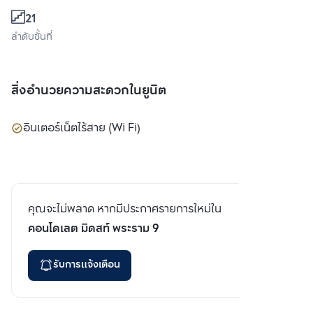
21
ลำดับชั้นที่
สิ่งอำนวยความสะดวกในยูนิต
อินเตอร์เน็ตไร้สาย (Wi Fi)
คุณจะไม่พลาด หากมีประกาศรายการใหม่ใน
คอนโดเลต มิดสท์ พระราม 9
รับการแจ้งเตือน