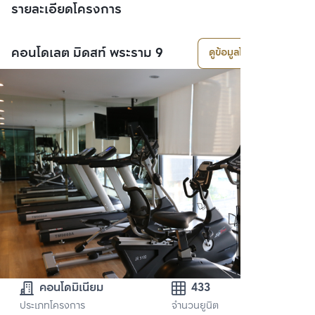
รายละเอียดโครงการ
คอนโดเลต มิดสท์ พระราม 9
ดูข้อมูลโครงการ
คอนโดมิเนียม
433
ประเภทโครงการ
จำนวนยูนิต