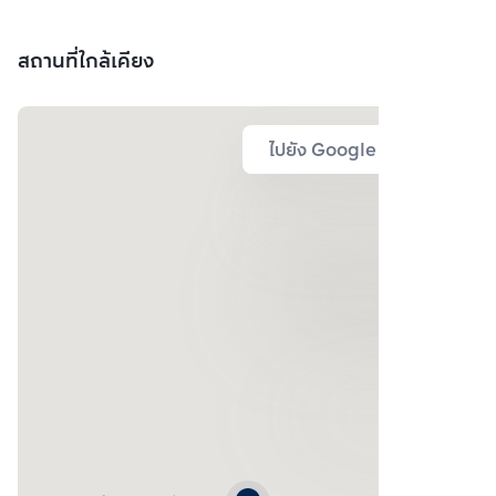
สถานที่ใกล้เคียง
ไปยัง Google Map