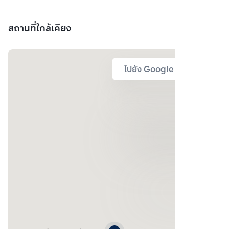
สถานที่ใกล้เคียง
ไปยัง Google Map