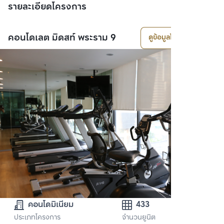
รายละเอียดโครงการ
คอนโดเลต มิดสท์ พระราม 9
ดูข้อมูลโครงการ
คอนโดมิเนียม
433
ประเภทโครงการ
จำนวนยูนิต