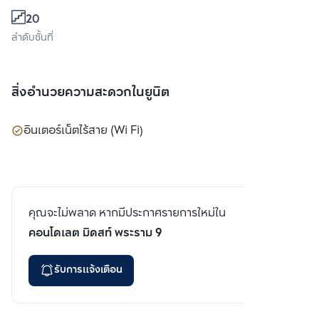
20
ลำดับชั้นที่
สิ่งอำนวยความสะดวกในยูนิต
อินเตอร์เน็ตไร้สาย (Wi Fi)
คุณจะไม่พลาด หากมีประกาศรายการใหม่ใน
คอนโดเลต มิดสท์ พระราม 9
รับการแจ้งเตือน