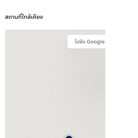
สถานที่ใกล้เคียง
ไปยัง Google Map