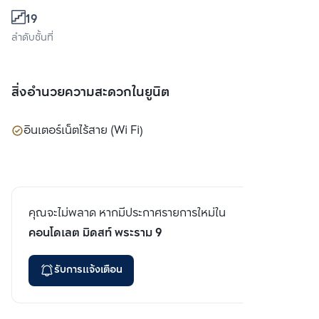
19
ลำดับชั้นที่
สิ่งอำนวยความสะดวกในยูนิต
อินเตอร์เน็ตไร้สาย (Wi Fi)
คุณจะไม่พลาด หากมีประกาศรายการใหม่ใน
คอนโดเลต มิดสท์ พระราม 9
รับการแจ้งเตือน