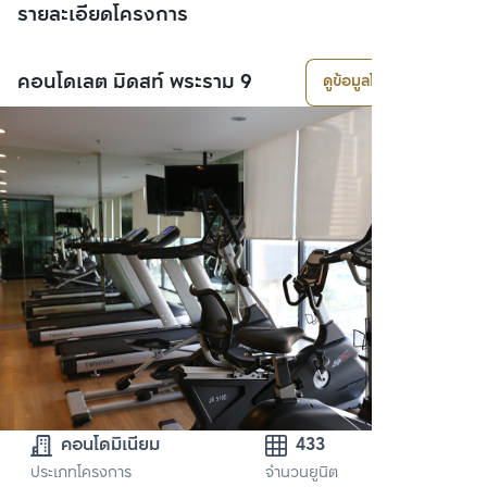
รายละเอียดโครงการ
คอนโดเลต มิดสท์ พระราม 9
ดูข้อมูลโครงการ
คอนโดมิเนียม
433
ประเภทโครงการ
จำนวนยูนิต