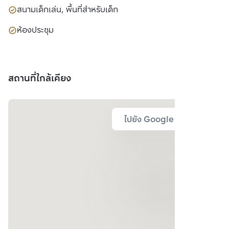
สนามเด็กเล่น, พื้นที่สำหรับเด็ก
ห้องประชุม
สถานที่ใกล้เคียง
ไปยัง Google Map