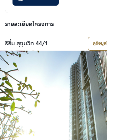
รายละเอียดโครงการ
ริธึ่ม สุขุมวิท 44/1
ดูข้อมูลโครงการ