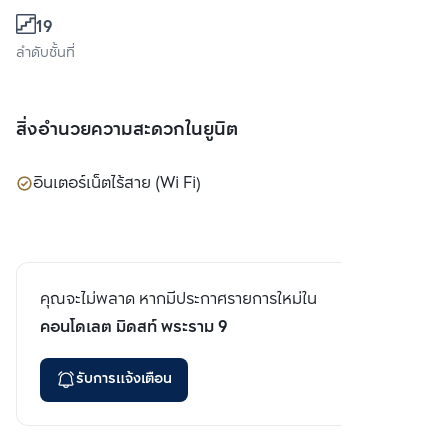
19
ลำดับชั้นที่
สิ่งอำนวยความสะดวกในยูนิต
อินเตอร์เน็ตไร้สาย (Wi Fi)
คุณจะไม่พลาด หากมีประกาศรายการใหม่ใน
คอนโดเลต มิดสท์ พระราม 9
รับการแจ้งเตือน