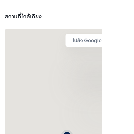
สถานที่ใกล้เคียง
ไปยัง Google Map