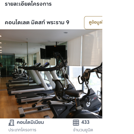
รายละเอียดโครงการ
คอนโดเลต มิดสท์ พระราม 9
ดูข้อมูลโครงการ
คอนโดมิเนียม
433
ประเภทโครงการ
จำนวนยูนิต