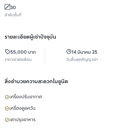
30
ลำดับชั้นที่
รายละเอียดผู้เช่าปัจจุบัน
55,000 บาท
14 มีนาคม 2570
ราคาเช่าต่อเดือน
วันสิ้นสุดสัญญาเช่า
สิ่งอำนวยความสะดวกในยูนิต
เครื่องปรับอากาศ
เครื่องดูดควัน
เตาปรุงอาหาร