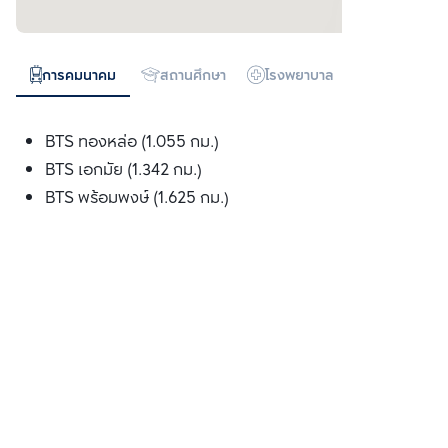
การคมนาคม
สถานศึกษา
โรงพยาบาล
ห้างสรรพสิน
BTS ทองหล่อ (1.055 กม.)
BTS เอกมัย (1.342 กม.)
BTS พร้อมพงษ์ (1.625 กม.)