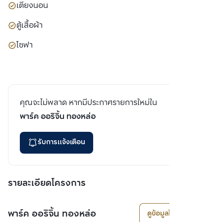
เตียงนอน
ตู้เสื้อผ้า
โซฟา
คุณจะไม่พลาด หากมีประกาศรายการใหม่ใน
พาร์ค ออริจิ้น ทองหล่อ
รับการแจ้งเตือน
รายละเอียดโครงการ
พาร์ค ออริจิ้น ทองหล่อ
ดูข้อมูลโครงการ